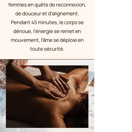
femmes en quête de reconnexion,
de douceur et d’alignement.
Pendant 45 minutes, le corps se
dénoue, l’énergie se remet en
mouvement, l’âme se déploie en
toute sécurité.