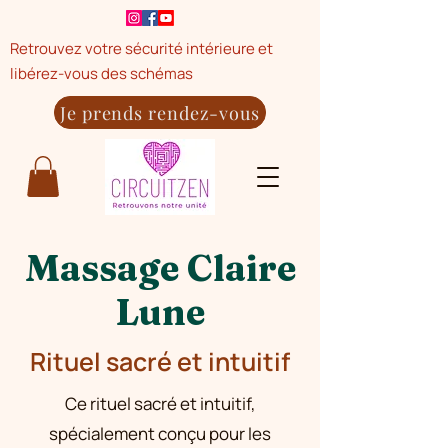
Retrouvez votre sécurité intérieure et
libérez-vous des schémas
Je prends rendez-vous
Massage Claire
Lune
Rituel sacré et intuitif
Ce rituel sacré et intuitif,
spécialement conçu pour les