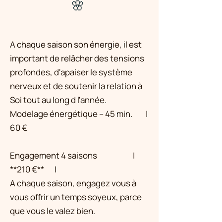
🌸
A chaque saison son énergie, il est
important de relâcher des tensions
profondes, d'apaiser le système
nerveux et de soutenir la relation à
Soi tout au long d l'année.
Modelage énergétique – 45 min. |
60 €
Engagement 4 saisons |
**210 €** |
A chaque saison, engagez vous à
vous offrir un temps soyeux, parce
que vous le valez bien.