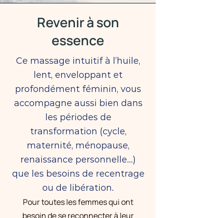
Revenir à son
essence
Ce massage intuitif à l’huile,
lent, enveloppant et
profondément féminin, vous
accompagne aussi bien dans
les périodes de
transformation (cycle,
maternité, ménopause,
renaissance personnelle…)
que les besoins de recentrage
ou de libération.
Pour toutes les femmes qui ont
besoin de se reconnecter à leur