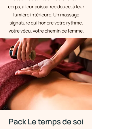
corps, à leur puissance douce, à leur
lumière intérieure. Un massage
signature qui honore votre rythme,
votre vécu, votre chemin de femme.
Pack Le temps de soi