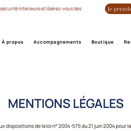
sécurité intérieure et libérez-vous des
Je prend
À propos
Accompagnements
Boutique
Re
MENTIONS LÉGALES
dispositions de la loi n° 2004-575 du 21 juin 2004 pour l