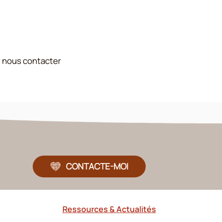
z nous contacter
CONTACTE-MOI
Ressources & Actualités