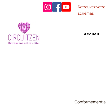
Retrouvez votre 
schémas
Accueil
Conformément aux 