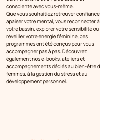
consciente avec vous-même.
Que vous souhaitiez retrouver confiance, 
apaiser votre mental, vous reconnecter à 
votre bassin, explorer votre sensibilité ou 
réveiller votre énergie féminine, ces 
programmes ont été conçus pour vous 
accompagner pas à pas. Découvrez 
également nos e-books, ateliers et 
accompagnements dédiés au bien-être des 
femmes, à la gestion du stress et au 
développement personnel.